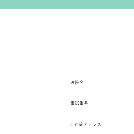
医院名
電話番号
E-mailアドレス