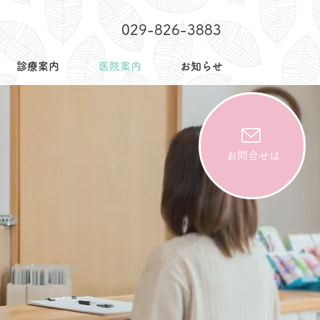
029-826-3883
診療案内
医院案内
お知らせ
お問合せは