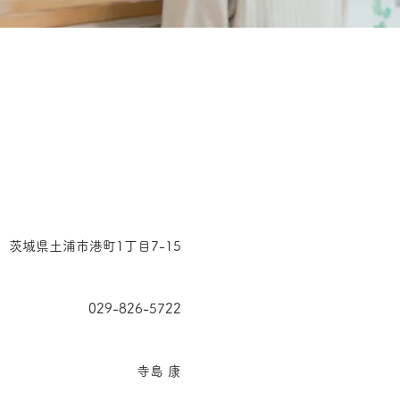
茨城県土浦市港町1丁目7-15
029-826-5722
寺島 康