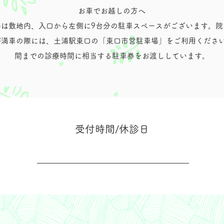
お車でお越しの方へ
場は敷地内、入口から左側に9台分の駐車スペースがございます。院
が満車の際には、土浦駅東口の「東口市営駐車場」をご利用ください
間までの診療時間に相当する駐車券をお渡ししています。
受付時間/休診日