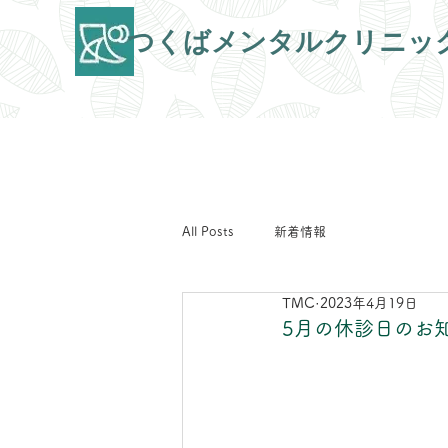
​つくばメンタルクリニッ
All Posts
新着情報
TMC
2023年4月19日
5月の休診日のお