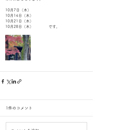
10月7日（木）
10月14日（木）
10月21日（木）
10月28日（木）　　　　です。
1件のコメント